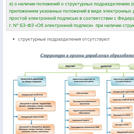
е) о наличии положений о структурных подразделениях (о
приложением указанных положений в виде электронных 
простой электронной подписью в соответствии с Федера
г. № 63-ФЗ «Об электронной подписи»
при наличии стр
структурные подразделения отсутствуют