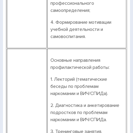
профессионального
самоопределения;
4. Формирование мотивации
учебной деятельности и
самовоспитания.
Основные направления
профилактической работы:
1. Лекторий (тематические
беседы по проблемам
наркомании и ВИЧ/СПИДа).
2. Диагностика и анкетирование
подростков по проблемам
наркомании и ВИЧ/СПИДа.
3. Тренинговые занятия.