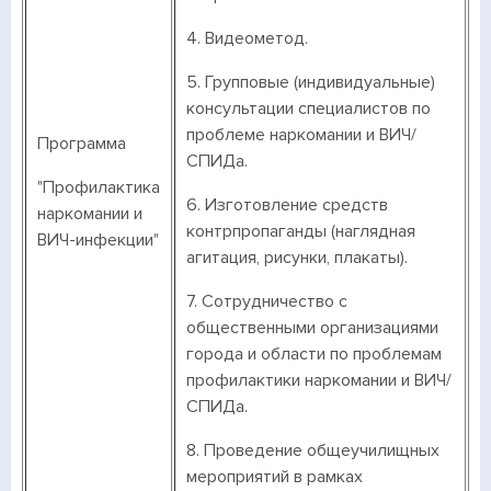
4. Видеометод.
5. Групповые (индивидуальные)
консультации специалистов по
проблеме наркомании и ВИЧ/
Программа
СПИДа.
"Профилактика
6. Изготовление средств
наркомании и
контрпропаганды (наглядная
ВИЧ-инфекции"
агитация, рисунки, плакаты).
7. Сотрудничество с
общественными организациями
города и области по проблемам
профилактики наркомании и ВИЧ/
СПИДа.
8. Проведение общеучилищных
мероприятий в рамках