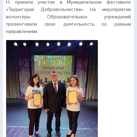
Н. приняли участие в Муниципальном фестивале
«Территория Добровольчества». На мероприятии
волонтёры Образовательных учреждений
презентовали свою деятельность по разным
направлениям.