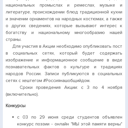
национальных промыслах и ремеслах, музыке и
литературе, происхождении блюд традиционной кухни
и значении орнаментов на народных костюмах, а также
о других сведениях, которые вызывают интерес к
богатству и национальному многообразию нашей
страны.
Для участия в Акции необходимо опубликовать пост
в социальных сетях, который будет содержать
изображение и информационное сообщение в виде
познавательных фактов о культуре и традициях
народов России. Записи публикуются в социальных
сетях с хештегом #Россиянашобщийдом.
Сроки проведения Акции: с 3 по 4 ноября
(включительно).
Конкурсы
с 03 по 29 июня среди студентов объявлен
конкурс поэзии - онлайн "МЫ этой памяти верны"