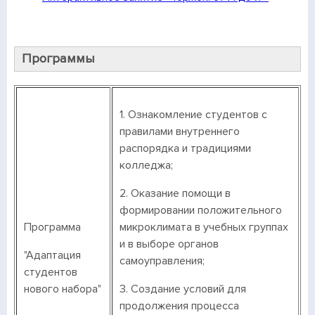
Программы
1. Ознакомление студентов с
правилами внутреннего
распорядка и традициями
колледжа;
2. Оказание помощи в
формировании положительного
Программа
микроклимата в учебных группах
и в выборе органов
"Адаптация
самоуправления;
студентов
нового набора"
3. Создание условий для
продолжения процесса