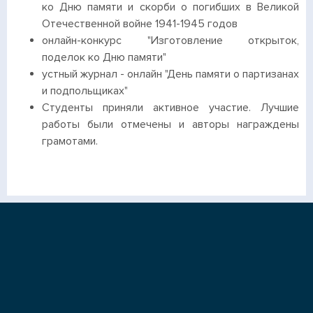
ко Дню памяти и скорби о погибших в Великой
Отечественной войне 1941-1945 годов
онлайн-конкурс "Изготовление открыток,
поделок ко Дню памяти"
устный журнал - онлайн "День памяти о партизанах
и подпольщиках"
Студенты приняли активное участие. Лучшие
работы были отмечены и авторы награждены
грамотами.