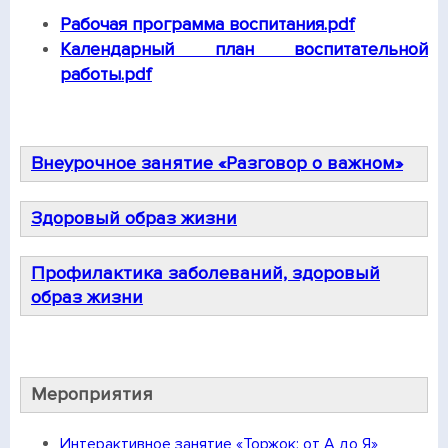
Рабочая программа воспитания.pdf
Календарный план воспитательной
работы.pdf
Внеурочное занятие «Разговор о важном»
Здоровый образ жизни
Профилактика заболеваний, здоровый
образ жизни
Мероприятия
Интерактивное занятие «Торжок: от А до Я»