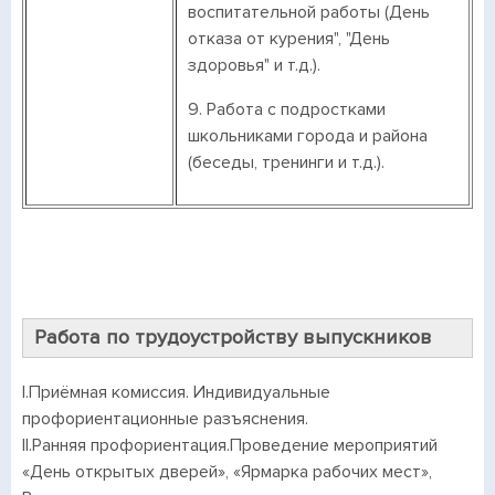
воспитательной работы (День
отказа от курения", "День
здоровья" и т.д.).
9. Работа с подростками
школьниками города и района
(беседы, тренинги и т.д.).
Работа по трудоустройству выпускников
I.Приёмная комиссия. Индивидуальные
профориентационные разъяснения.
II.Ранняя профориентация.Проведение мероприятий
«День открытых дверей», «Ярмарка рабочих мест»,