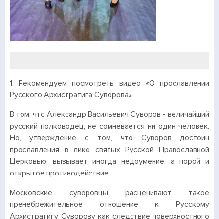
1. Рекомендуем посмотреть видео «О прославлении
Русского Архистратига Суворова»
В том, что Александр Васильевич Суворов - величайший
русский полководец, не сомневается ни один человек.
Но, утверждение о том, что Суворов достоин
прославления в лике святых Русской Православной
Церковью, вызывает иногда недоумение, а порой и
открытое противодействие.
Московские суворовцы расценивают такое
пренебрежительное отношение к Русскому
Архистратигу Суворову как следствие поверхностного