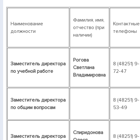
Фамилия, имя,
Наименование
Контактные
отчество (при
должности
телефоны
наличии)
Рогова
Заместитель директора
8 (48251) 9-
Светлана
по учебной работе
72-47
Владимировна
Заместитель директора
8 (48251) 9-
по общим вопросам
53-49
Спиридонова
Заместитель директора
8 (48251) 9-