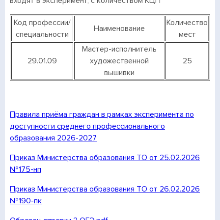
входят в эксперимент, с количеством КЦП
Код профессии/
Количество
Наименование
специальности
мест
Мастер-исполнитель
29.01.09
художественной
25
вышивки
Правила приёма граждан в рамках эксперимента по
доступности среднего профессионального
образования 2026-2027
Приказ Министерства образования ТО от 25.02.2026
№175-нп
Приказ Министерства образования ТО от 26.02.2026
№190-пк