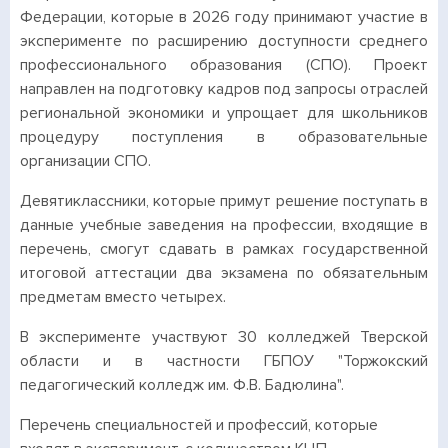
Федерации, которые в 2026 году принимают участие в
эксперименте по расширению доступности среднего
профессионального образования (СПО). Проект
направлен на подготовку кадров под запросы отраслей
региональной экономики и упрощает для школьников
процедуру поступления в образовательные
организации СПО.
Девятиклассники, которые примут решение поступать в
данные учебные заведения на профессии, входящие в
перечень, смогут сдавать в рамках государственной
итоговой аттестации два экзамена по обязательным
предметам вместо четырех.
В эксперименте участвуют 30 колледжей Тверской
области и в частности ГБПОУ "Торжокский
педагогический колледж им. Ф.В. Бадюлина".
Перечень специальностей и профессий, которые