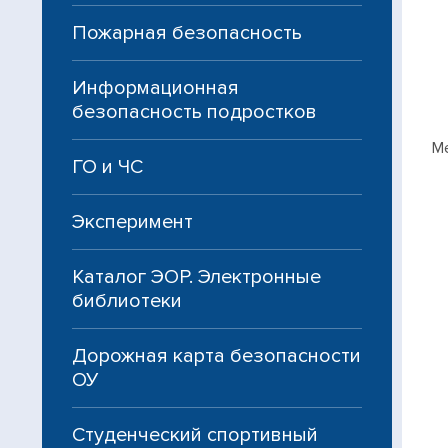
Пожарная безопасность
Информационная
безопасность подростков
М
ГО и ЧС
Эксперимент
Каталог ЭОР. Электронные
библиотеки
Дорожная карта безопасности
ОУ
Студенческий спортивный