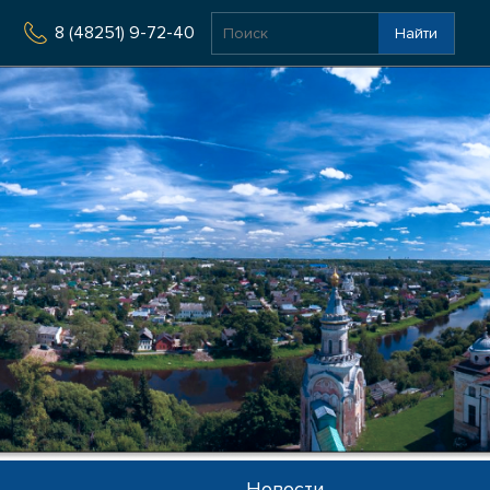
8 (48251) 9-72-40
Найти
Новости