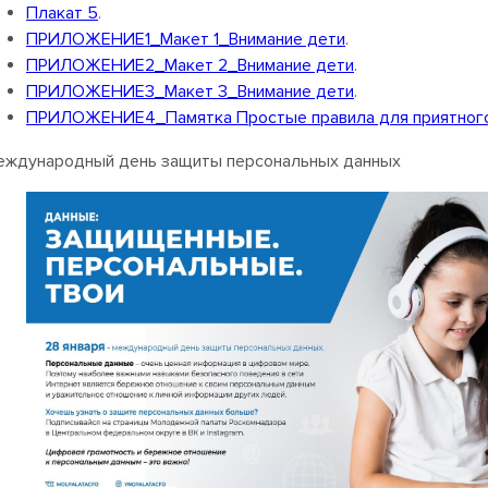
Плакат 5
.
ПРИЛОЖЕНИЕ1_Макет 1_Внимание дети
.
ПРИЛОЖЕНИЕ2_Макет 2_Внимание дети
.
ПРИЛОЖЕНИЕ3_Макет 3_Внимание дети
.
ПРИЛОЖЕНИЕ4_Памятка Простые правила для приятного
еждународный день защиты персональных данных