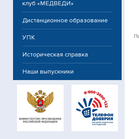
клуб «МЕДВЕДИ»
Дистанционное образование
П
УПК
Историческая справка
Наши выпускники