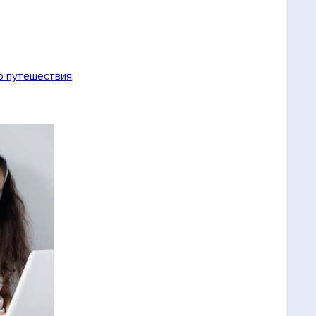
 путешествия
.