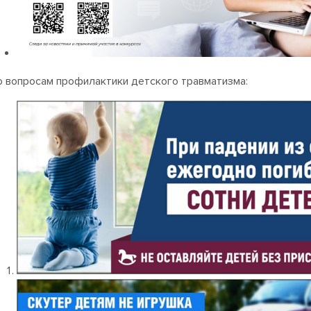
о вопросам профилактики детского травматизма: