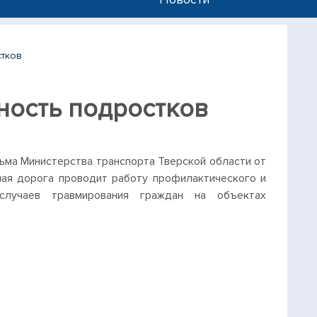
тков
ость подростков
ьма Министерства транспорта Тверской области от
ная дорога проводит работу профилактического и
 случаев травмирования граждан на объектах